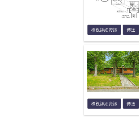
檢視詳細資訊
傳送
檢視詳細資訊
傳送