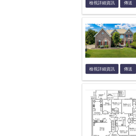
檢視詳細資訊
傳送
檢視詳細資訊
傳送