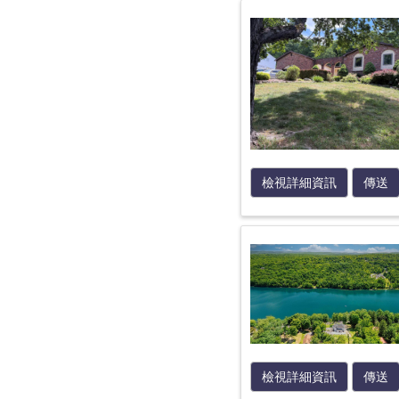
檢視詳細資訊
傳送
檢視詳細資訊
傳送