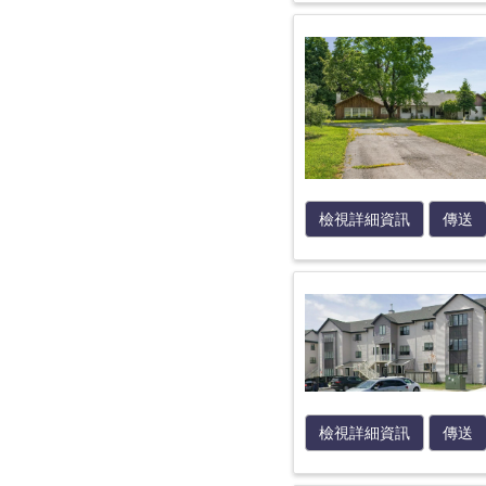
檢視詳細資訊
傳送
檢視詳細資訊
傳送