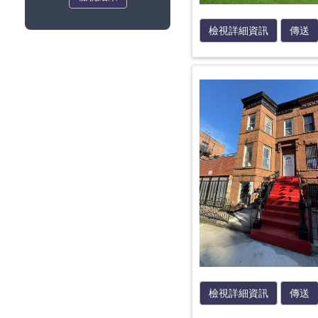
檢視詳細資訊
傳送
檢視詳細資訊
傳送