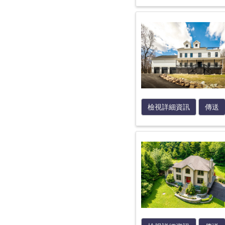
檢視詳細資訊
傳送