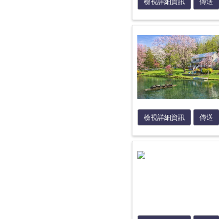
檢視詳細資訊
傳送
檢視詳細資訊
傳送