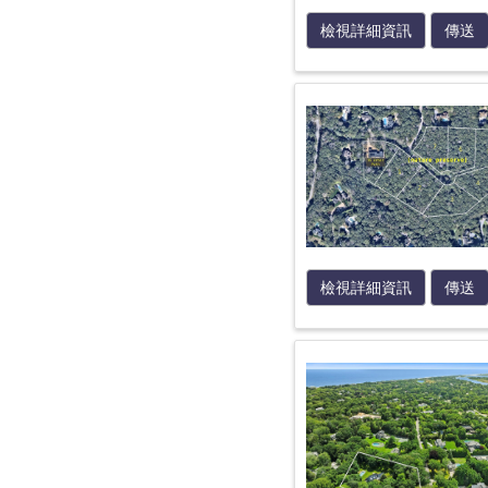
檢視詳細資訊
傳送
檢視詳細資訊
傳送