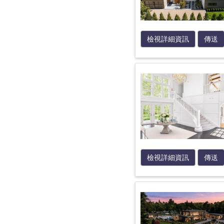
檢視詳細資訊
傳送
檢視詳細資訊
傳送