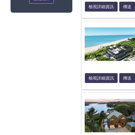
檢視詳細資訊
傳送
檢視詳細資訊
傳送