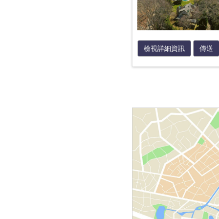
檢視詳細資訊
傳送