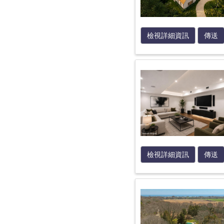
檢視詳細資訊
傳送
檢視詳細資訊
傳送