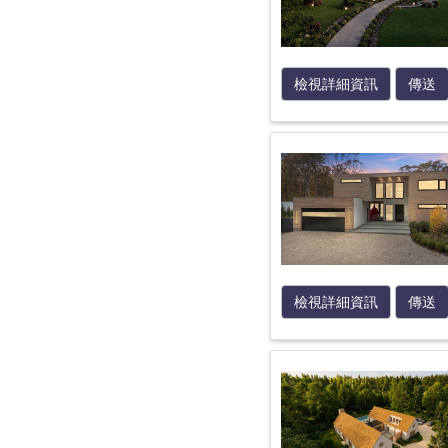
檢視詳細資訊
傳送
檢視詳細資訊
傳送