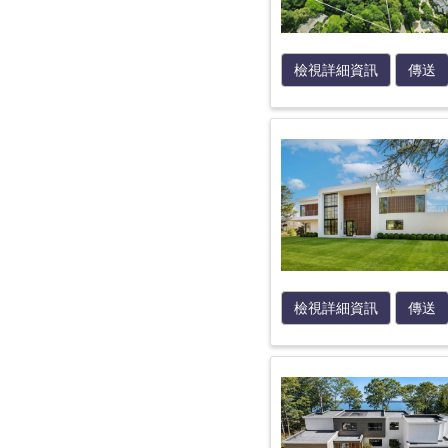
檢視詳細資訊
傳送
檢視詳細資訊
傳送