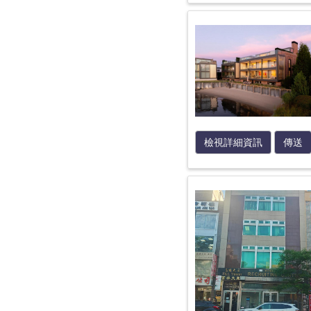
檢視詳細資訊
傳送