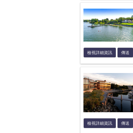
檢視詳細資訊
傳送
檢視詳細資訊
傳送