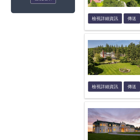
檢視詳細資訊
傳送
檢視詳細資訊
傳送