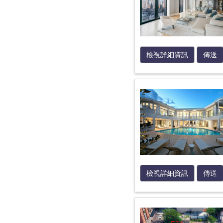
檢視詳細資訊
傳送
檢視詳細資訊
傳送