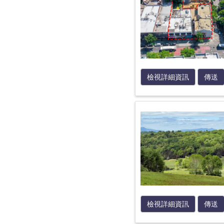
檢視詳細資訊
傳送
檢視詳細資訊
傳送