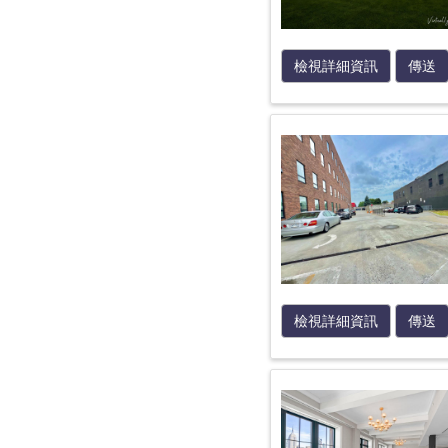
檢視詳細資訊
傳送
檢視詳細資訊
傳送