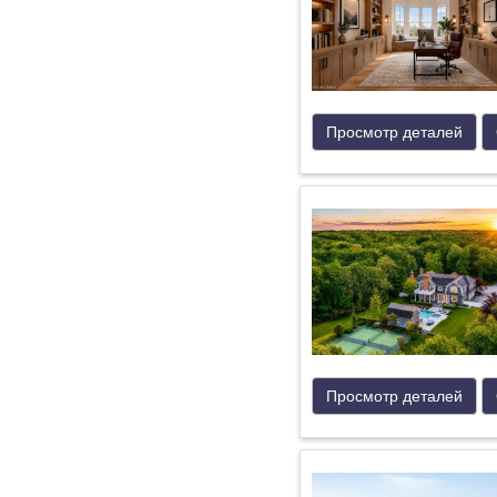
Просмотр деталей
Просмотр деталей