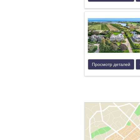
Просмотр деталей