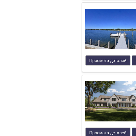
Просмотр деталей
Просмотр деталей