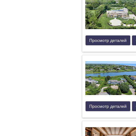
Просмотр деталей
Просмотр деталей