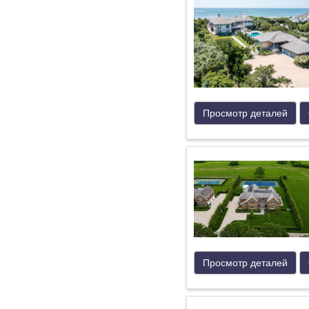
Просмотр деталей
Просмотр деталей