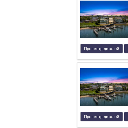
Просмотр деталей
Просмотр деталей