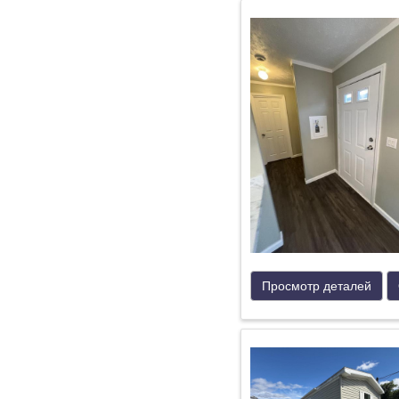
Просмотр деталей