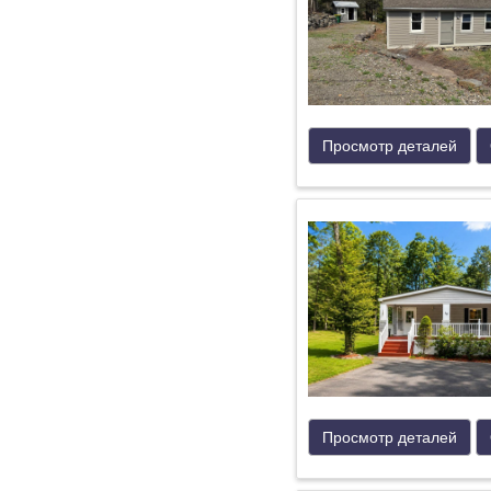
Просмотр деталей
Просмотр деталей