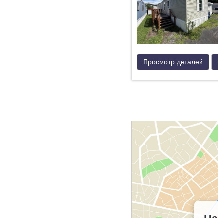
Просмотр деталей