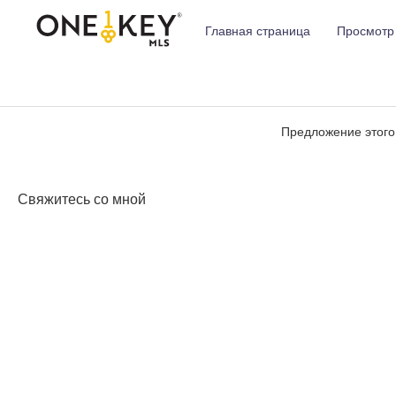
Главная страница
Просмотр
Предложение этого
Свяжитесь со мной