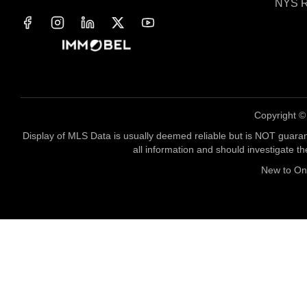
NYS R
Copyright 
Display of MLS Data is usually deemed reliable but is NOT guaran
all information and should investigate t
New to O