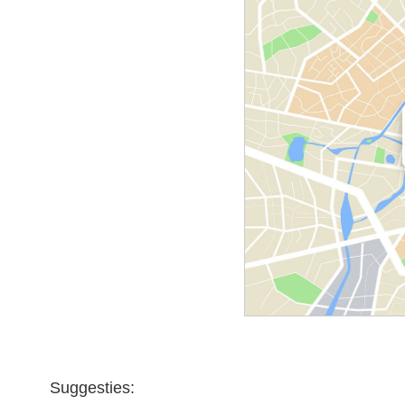
Suggesties: