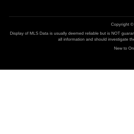
Copyright 
Display of MLS Data is usually deemed reliable but is NOT guaran
all information and should investigate t
New to O